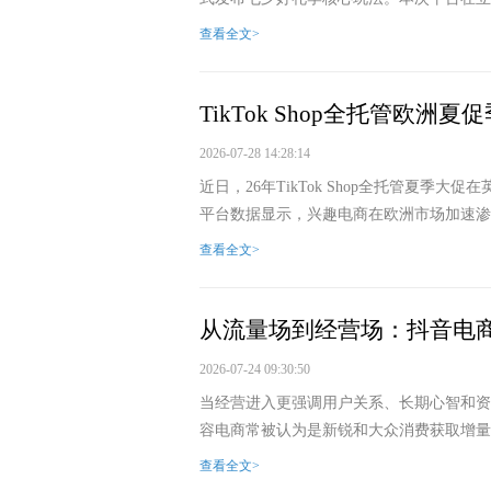
查看全文>
TikTok Shop全托管欧洲
2026-07-28 14:28:14
近日，26年TikTok Shop全托管夏
平台数据显示，兴趣电商在欧洲市场加速渗透，
查看全文>
从流量场到经营场：抖音电
2026-07-24 09:30:50
当经营进入更强调用户关系、长期心智和资
容电商常被认为是新锐和大众消费获取增量、
查看全文>