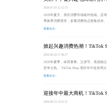
2026-07-03 12:12:35
2026年夏天，美区消费市场格外热闹。足
季换季消费需求，多重消费热点密集排布、相
查看全文>
掀起兴趣消费热潮！TikTok 
2026-06-26 17:46:57
2026年夏季，体育赛事、父亲节、美国独
竞争火热。 TikTok Shop 美区年中促
查看全文>
迎接年中最大商机！TikTok 
2026-06-22 14:51:51